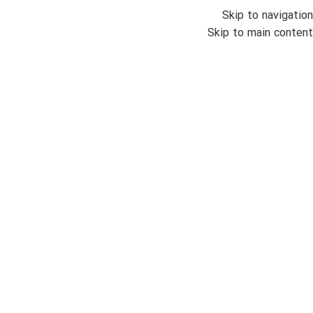
Skip to navigation
منو
Skip to main content
اتمام موجودی