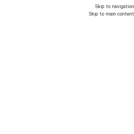
Skip to navigation
منو
Skip to main content