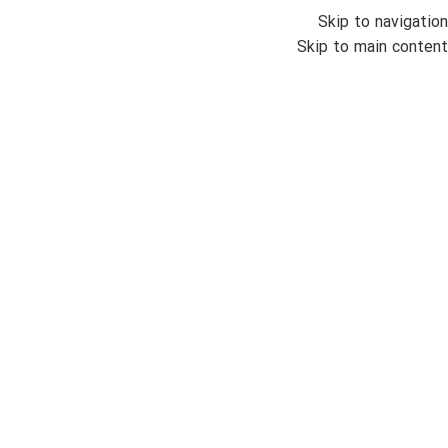
Skip to navigation
منو
Skip to main content