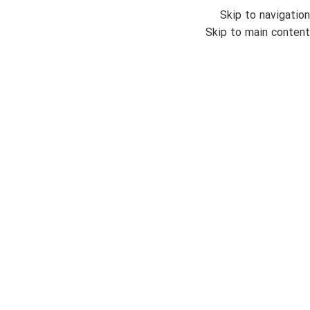
Skip to navigation
منو
Skip to main content
اتمام موجودی