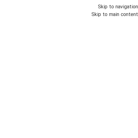
Skip to navigation
منو
Skip to main content
اتمام موجودی