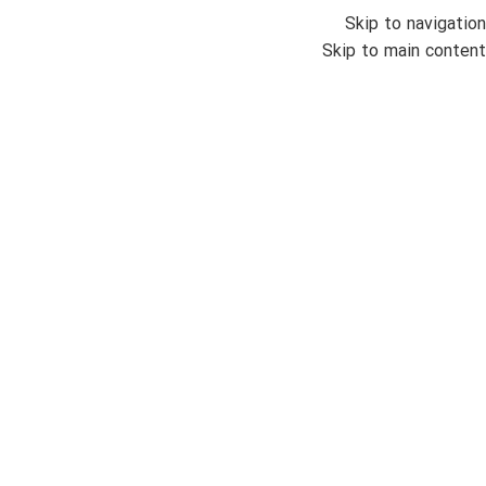
Skip to navigation
منو
Skip to main content