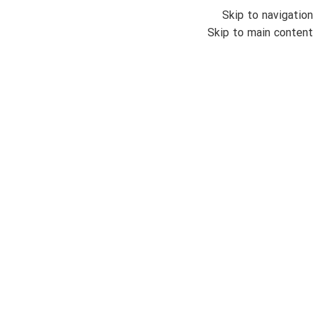
Skip to navigation
منو
Skip to main content
اتمام موجودی