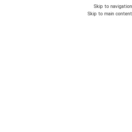
Skip to navigation
منو
Skip to main content
اتمام موجودی