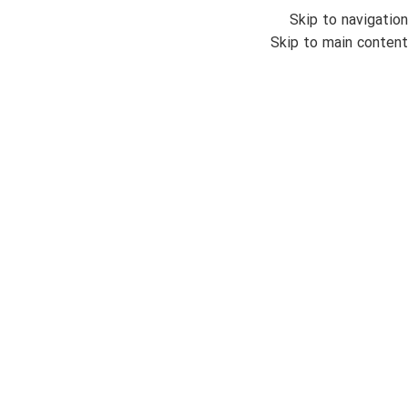
Skip to navigation
منو
Skip to main content
اتمام موجودی