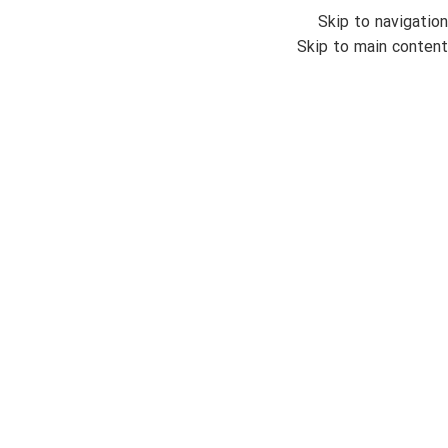
Skip to navigation
منو
Skip to main content