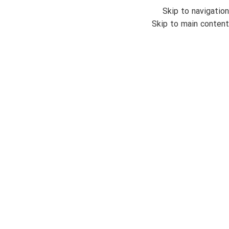
Skip to navigation
منو
Skip to main content