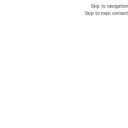
Skip to navigation
منو
Skip to main content
اتمام موجودی