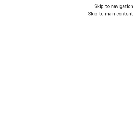
Skip to navigation
منو
Skip to main content
اتمام موجودی