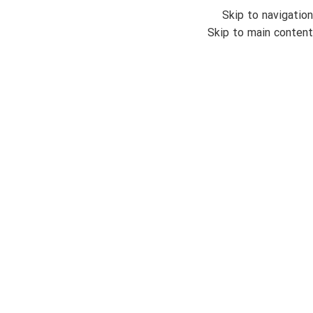
Skip to navigation
منو
Skip to main content
اتمام موجودی