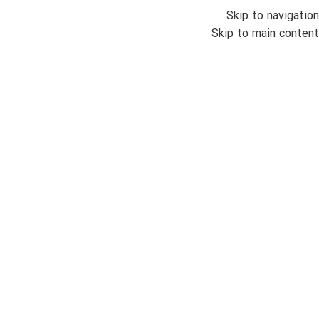
Skip to navigation
منو
Skip to main content
اتمام موجودی