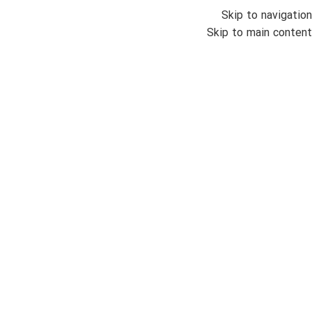
Skip to navigation
منو
Skip to main content