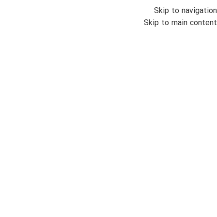
Skip to navigation
منو
Skip to main content