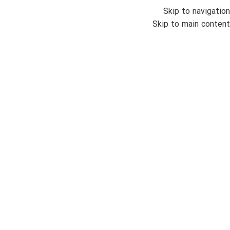
Skip to navigation
منو
Skip to main content
اتمام موجودی